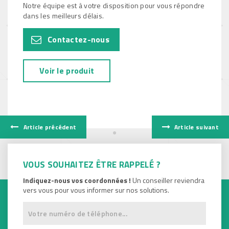
Notre équipe est à votre disposition pour vous répondre
dans les meilleurs délais.
Contactez-nous
Voir le produit
Article précédent
Article suivant
VOUS SOUHAITEZ ÊTRE RAPPELÉ ?
Indiquez-nous vos coordonnées !
Un conseiller reviendra
vers vous pour vous informer sur nos solutions.