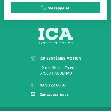
Me rappeler
ICA SYSTÈMES MOTION
12 rue Nicolas Thurot
67500 HAGUENAU
03 90 22 66 83
Contactez-nous