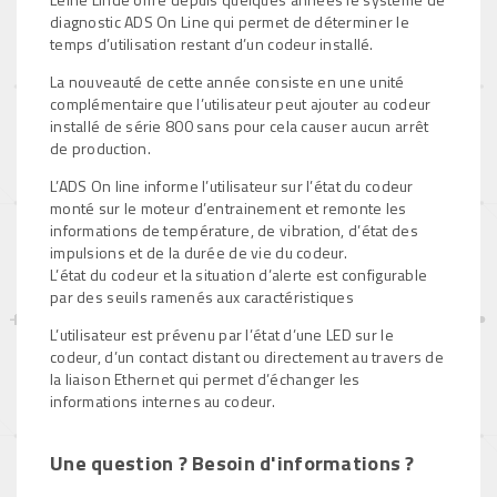
diagnostic ADS On Line qui permet de déterminer le
temps d’utilisation restant d’un codeur installé.
La nouveauté de cette année consiste en une unité
complémentaire que l’utilisateur peut ajouter au codeur
installé de série 800 sans pour cela causer aucun arrêt
de production.
L’ADS On line informe l’utilisateur sur l’état du codeur
monté sur le moteur d’entrainement et remonte les
informations de température, de vibration, d’état des
impulsions et de la durée de vie du codeur.
L’état du codeur et la situation d’alerte est configurable
par des seuils ramenés aux caractéristiques
L’utilisateur est prévenu par l’état d’une LED sur le
codeur, d’un contact distant ou directement au travers de
la liaison Ethernet qui permet d’échanger les
informations internes au codeur.
Une question ? Besoin d'informations ?