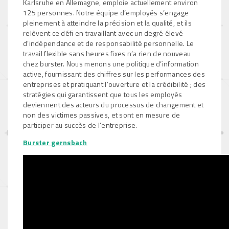
Karlsruhe en Allemagne, emploie actuellement environ
125 personnes. Notre équipe d’employés s’engage
pleinement à atteindre la précision et la qualité, et ils
relèvent ce défi en travaillant avec un degré élevé
d’indépendance et de responsabilité personnelle. Le
travail flexible sans heures fixes n’a rien de nouveau
chez burster. Nous menons une politique d’information
active, fournissant des chiffres sur les performances des
entreprises et pratiquant l’ouverture et la crédibilité ; des
stratégies qui garantissent que tous les employés
deviennent des acteurs du processus de changement et
non des victimes passives, et sont en mesure de
participer au succès de l’entreprise.
Burster gernsbach