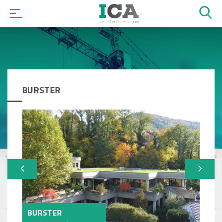
OK
BURSTER
BURSTER