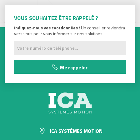
VOUS SOUHAITEZ ÊTRE RAPPELÉ ?
Indiquez-nous vos coordonnées !
Un conseiller reviendra
vers vous pour vous informer sur nos solutions.
Me rappeler
ICA SYSTÈMES MOTION