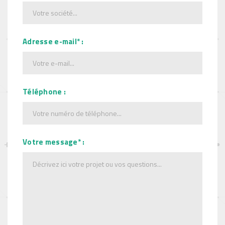
Adresse e-mail* :
Téléphone :
Votre message* :