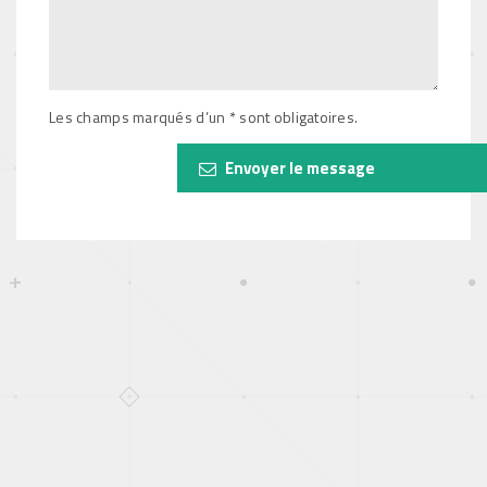
Les champs marqués d’un * sont obligatoires.
Envoyer le message