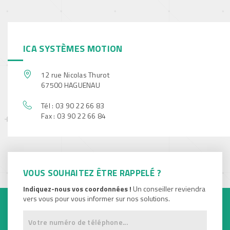
ICA SYSTÈMES MOTION
12 rue Nicolas Thurot
67500 HAGUENAU
Tél : 03 90 22 66 83
Fax : 03 90 22 66 84
VOUS SOUHAITEZ ÊTRE RAPPELÉ ?
Indiquez-nous vos coordonnées !
Un conseiller reviendra
vers vous pour vous informer sur nos solutions.