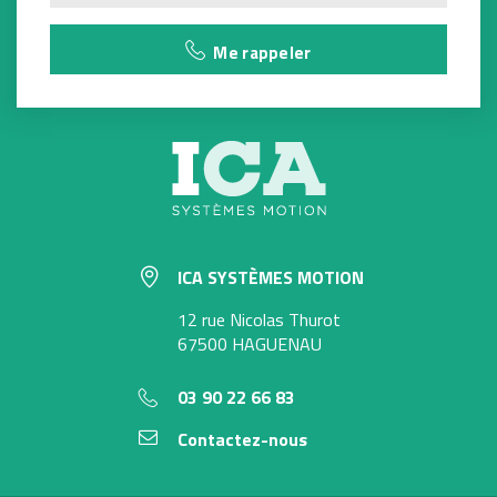
Me rappeler
ICA SYSTÈMES MOTION
12 rue Nicolas Thurot
67500 HAGUENAU
03 90 22 66 83
Contactez-nous