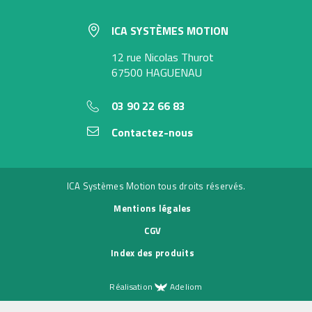
ICA SYSTÈMES MOTION
12 rue Nicolas Thurot
67500 HAGUENAU
03 90 22 66 83
Contactez-nous
ICA Systèmes Motion tous droits réservés.
Mentions légales
CGV
Index des produits
Réalisation
Adeliom