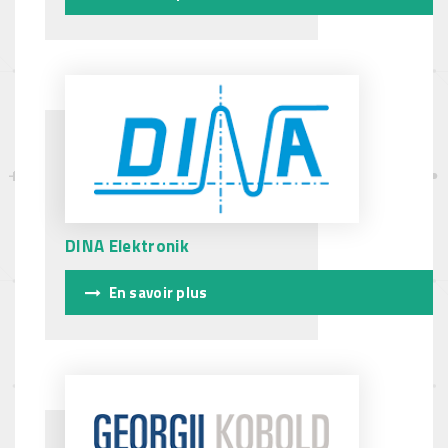
DINA Elektronik
En savoir plus