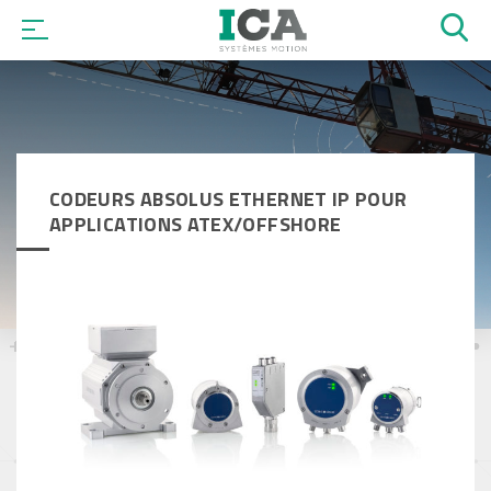
OK
CODEURS ABSOLUS ETHERNET IP POUR
APPLICATIONS ATEX/OFFSHORE