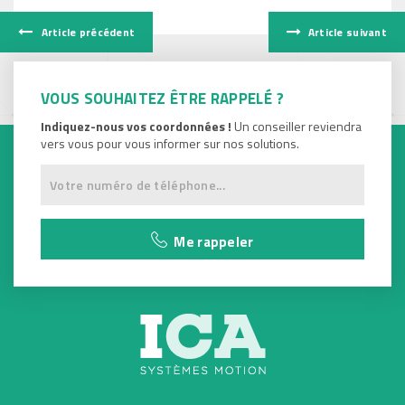
Article précédent
Article suivant
VOUS SOUHAITEZ ÊTRE RAPPELÉ ?
Indiquez-nous vos coordonnées !
Un conseiller reviendra
vers vous pour vous informer sur nos solutions.
Me rappeler