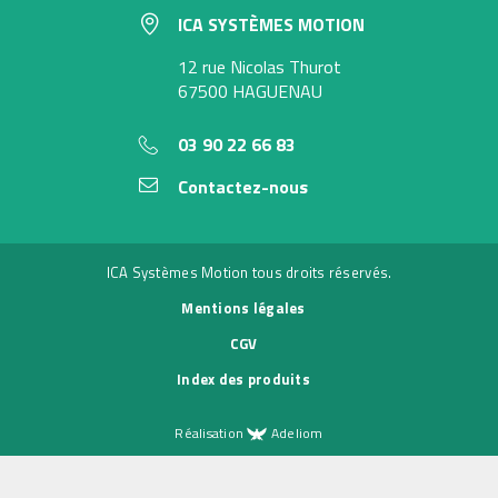
ICA SYSTÈMES MOTION
12 rue Nicolas Thurot
67500 HAGUENAU
03 90 22 66 83
Contactez-nous
ICA Systèmes Motion tous droits réservés.
Mentions légales
CGV
Index des produits
Réalisation
Adeliom