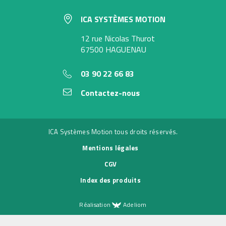
ICA SYSTÈMES MOTION
12 rue Nicolas Thurot
67500 HAGUENAU
03 90 22 66 83
Contactez-nous
ICA Systèmes Motion tous droits réservés.
Mentions légales
CGV
Index des produits
Réalisation
Adeliom