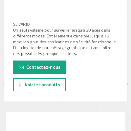
SL VARIO
Un seul système pour surveiller jusqu’à 30 axes dans
différents modes. Entièrement extensible jusqu’à 15
modules pour des applications de sécurité fonctionnelle.
Et un logiciel de paramétrage graphique qui vous offre
des possibilités presque illimitées.
Contactez-nous
Voir les produits