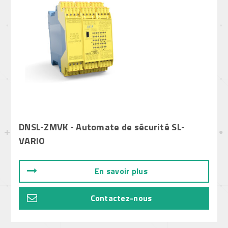
DNSL-ZMVK - Automate de sécurité SL-
VARIO
En savoir plus
Contactez-nous