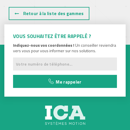
Retour à la liste des gammes
VOUS SOUHAITEZ ÊTRE RAPPELÉ ?
Indiquez-nous vos coordonnées !
Un conseiller reviendra
vers vous pour vous informer sur nos solutions.
Me rappeler