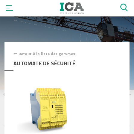
OK
Retour à la liste des gammes
AUTOMATE DE SÉCURITÉ