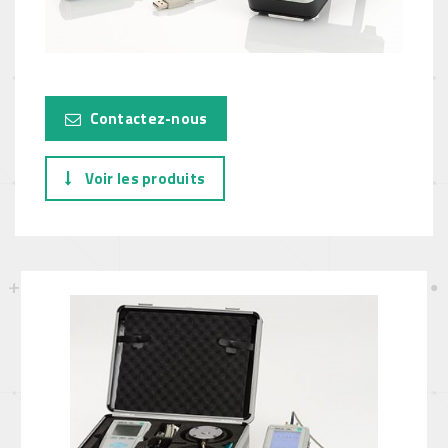
Contactez-nous
Voir les produits