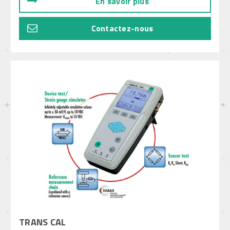
En savoir plus
Contactez-nous
TRANS CAL