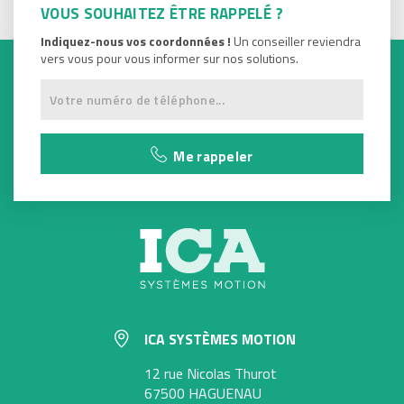
VOUS SOUHAITEZ ÊTRE RAPPELÉ ?
Indiquez-nous vos coordonnées !
Un conseiller reviendra
vers vous pour vous informer sur nos solutions.
Me rappeler
ICA SYSTÈMES MOTION
12 rue Nicolas Thurot
67500 HAGUENAU