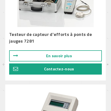
Testeur de capteur d'efforts à ponts de
jauges 7281
En savoir plus
Contactez-nous