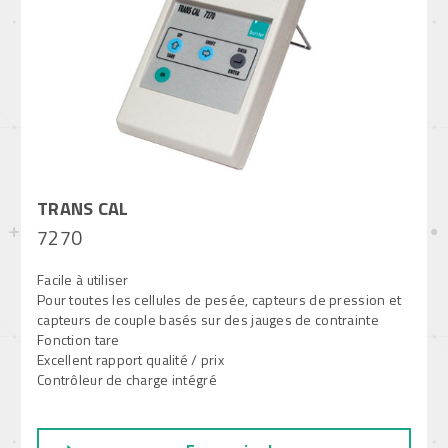
TRANS CAL
7270
Facile à utiliser
Pour toutes les cellules de pesée, capteurs de pression et
capteurs de couple basés sur des jauges de contrainte
Fonction tare
Excellent rapport qualité / prix
Contrôleur de charge intégré