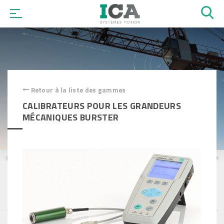
OK
Retour à la liste des gammes
CALIBRATEURS POUR LES GRANDEURS
MÉCANIQUES BURSTER