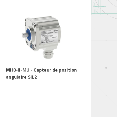
MH8-II-MU - Capteur de position
angulaire SIL2