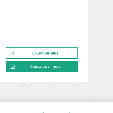
En savoir plus
Contactez-nous