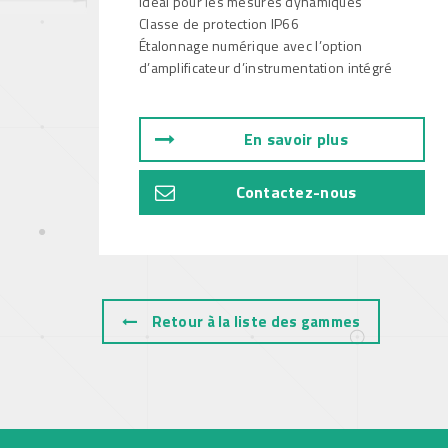
Idéal pour les mesures dynamiques
Classe de protection IP66
Étalonnage numérique avec l’option
d’amplificateur d’instrumentation intégré
En savoir plus
Contactez-nous
Retour à la liste des gammes