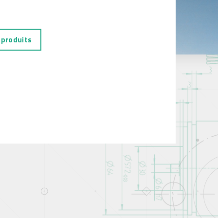
 produits