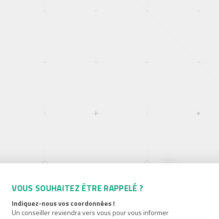
VOUS SOUHAITEZ ÊTRE RAPPELÉ ?
Indiquez-nous vos coordonnées !
Un conseiller reviendra vers vous pour vous informer