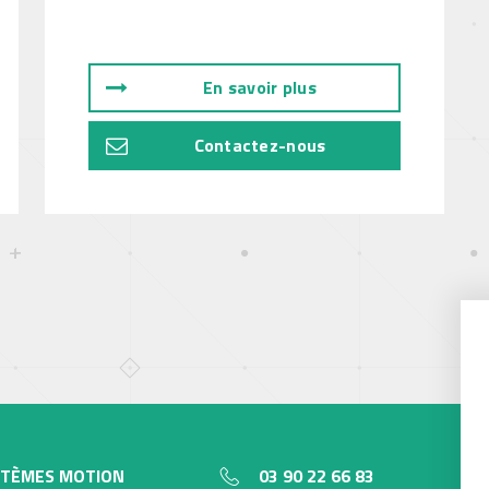
En savoir plus
Contactez-nous
STÈMES MOTION
03 90 22 66 83