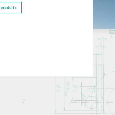
 produits