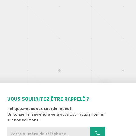
VOUS SOUHAITEZ ÊTRE RAPPELÉ ?
Indiquez-nous vos coordonnées !
Un conseiller reviendra vers vous pour vous informer
sur nos solutions.