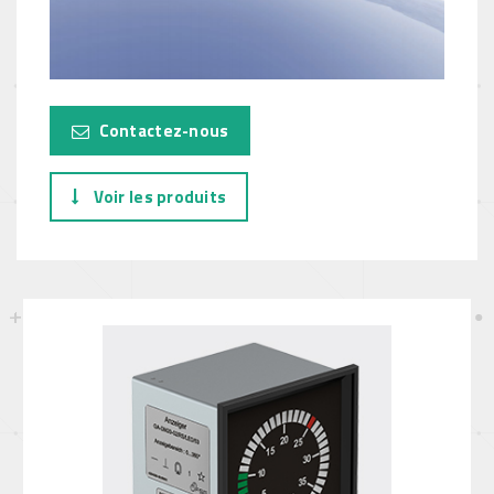
Contactez-nous
Voir les produits