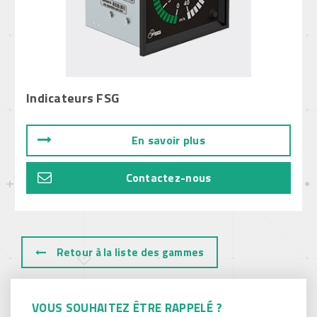
Indicateurs FSG
En savoir plus
Contactez-nous
Retour à la liste des gammes
VOUS SOUHAITEZ ÊTRE RAPPELÉ ?