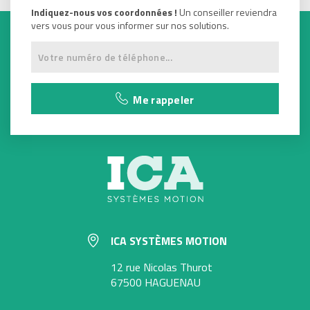
Indiquez-nous vos coordonnées !
Un conseiller reviendra
vers vous pour vous informer sur nos solutions.
Me rappeler
ICA SYSTÈMES MOTION
12 rue Nicolas Thurot
67500 HAGUENAU