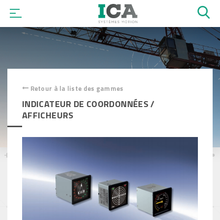
OK
Retour à la liste des gammes
INDICATEUR DE COORDONNÉES /
AFFICHEURS