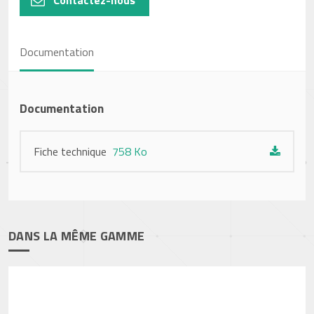
Contactez-nous
Documentation
Documentation
Fiche technique
758 Ko
DANS LA MÊME GAMME