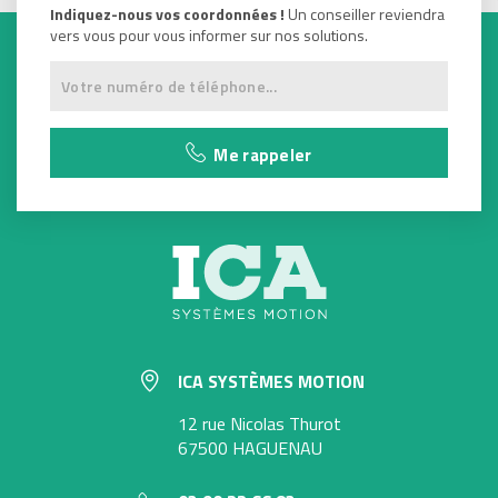
Indiquez-nous vos coordonnées !
Un conseiller reviendra
vers vous pour vous informer sur nos solutions.
Me rappeler
ICA SYSTÈMES MOTION
12 rue Nicolas Thurot
67500 HAGUENAU