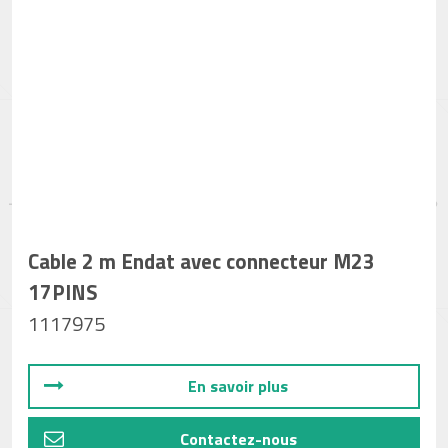
Cable 2 m Endat avec connecteur M23
17PINS
1117975
En savoir plus
Contactez-nous