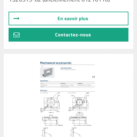
En savoir plus
Contactez-nous