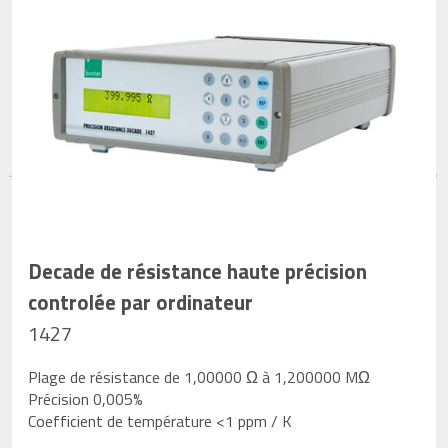
Decade de résistance haute précision
controlée par ordinateur
1427
Plage de résistance de 1,00000 Ω à 1,200000 MΩ
Précision 0,005%
Coefficient de température <1 ppm / K