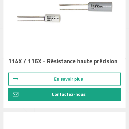
114X / 116X - Résistance haute précision
En savoir plus
Contactez-nous