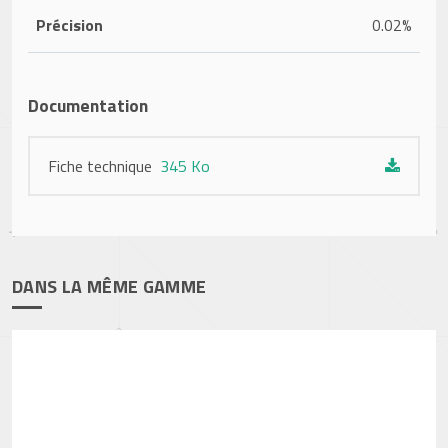
Précision
0.02%
Documentation
Fiche technique
345 Ko
DANS LA MÊME GAMME