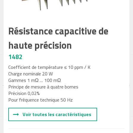
Résistance capacitive de
haute précision
1482
Coefficient de température ≤ 10 ppm / K
Charge nominale 20 W
Gammes 1 mΩ … 100 mΩ
Principe de mesure à quatre bornes
Précision 0,02%
Pour fréquence technique 50 Hz
Voir toutes les caractéristiques