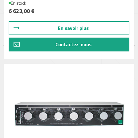
En stock
6 623,00 €
En savoir plus
Contactez-nous