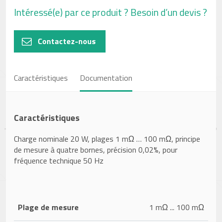
Intéressé(e) par ce produit ? Besoin d’un devis ?
Contactez-nous
Caractéristiques
Documentation
Caractéristiques
Charge nominale 20 W, plages 1 mΩ … 100 mΩ, principe
de mesure à quatre bornes, précision 0,02%, pour
fréquence technique 50 Hz
Plage de mesure
1 mΩ ... 100 mΩ