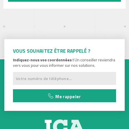
VOUS SOUHAITEZ ÊTRE RAPPELÉ ?
Indiquez-nous vos coordonnées !
Un conseiller reviendra
vers vous pour vous informer sur nos solutions.
Me rappeler