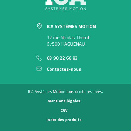
ICA SYSTÈMES MOTION
12 rue Nicolas Thurot
67500 HAGUENAU
03 90 22 66 83
Contactez-nous
ICA Systèmes Motion tous droits réservés.
Mentions légales
CGV
Index des produits