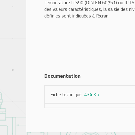
température ITS90 (DIN EN 60751) ou IPTS 68
des valeurs caractéristiques, la saisie des 
définies sont indiquées à l’écran.
Documentation
Fiche technique
434 Ko