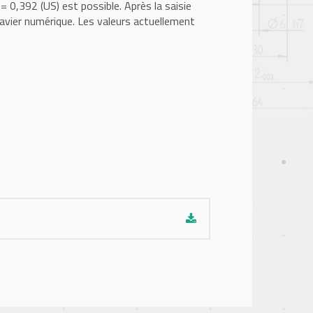
0,392 (US) est possible. Après la saisie
lavier numérique. Les valeurs actuellement