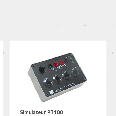
Simulateur PT100