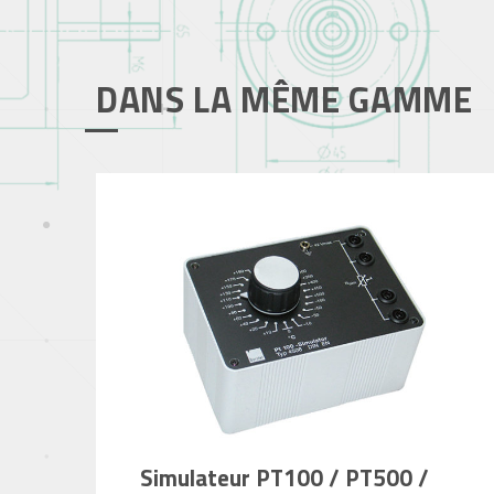
DANS LA MÊME GAMME
Simulateur PT100 / PT500 /