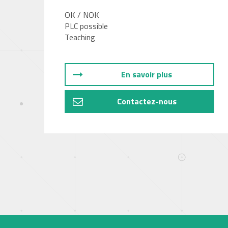
OK / NOK
PLC possible
Teaching
En savoir plus
Contactez-nous