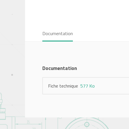
Documentation
Documentation
Fiche technique
577 Ko