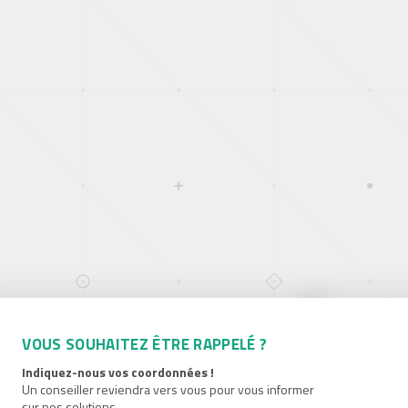
VOUS SOUHAITEZ ÊTRE RAPPELÉ ?
Indiquez-nous vos coordonnées !
Un conseiller reviendra vers vous pour vous informer
sur nos solutions.