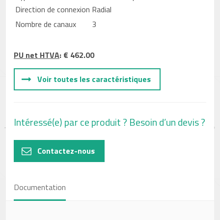
Direction de connexion
Radial
Nombre de canaux
3
PU net HTVA
: € 462.00
Voir toutes les caractéristiques
Intéressé(e) par ce produit ? Besoin d’un devis ?
Contactez-nous
Documentation