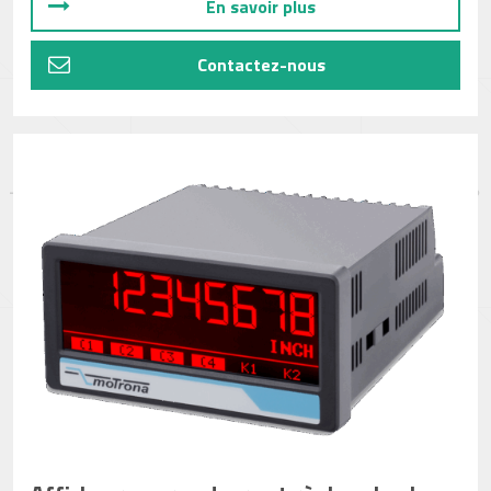
En savoir plus
Contactez-nous