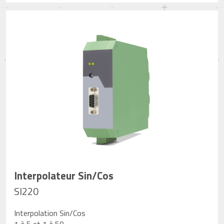
Interpolateur Sin/Cos
SI220
Interpolation Sin/Cos
1 à 5 et 1 à 50