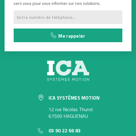
vers vous pour vous informer sur nos solutions.
Me rappeler
ICA SYSTÈMES MOTION
12 rue Nicolas Thurot
67500 HAGUENAU
03 90 22 66 83