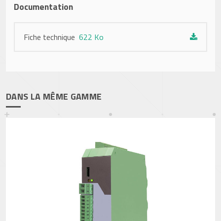
Documentation
Fiche technique
622 Ko
DANS LA MÊME GAMME