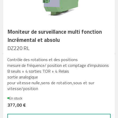
Moniteur de surveillance multi fonction
Incrémental et absolu
DZ220 RL
Contrôle des rotations et des positions
mesure de fréquence/ position et comptage d’impulsions
8 seuils + 4 sorties TOR + 4 Relais
sortie analogique
pour vitesse nulle,sens de rotation,sous et sur
vitesse/position
En stock
377,00 €