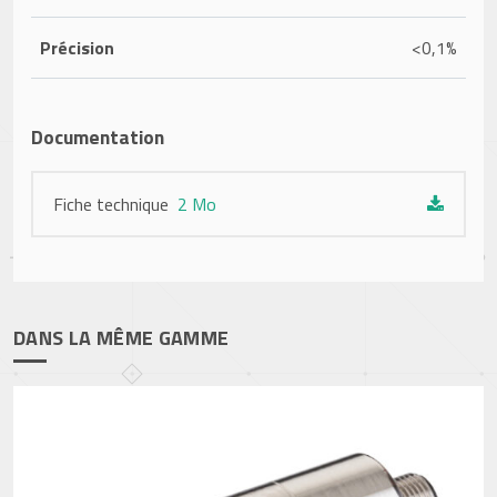
Précision
<0,1%
Documentation
Fiche technique
2 Mo
DANS LA MÊME GAMME