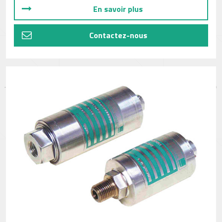
En savoir plus
Contactez-nous