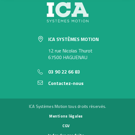
ICA SYSTÈMES MOTION
12 rue Nicolas Thurot
67500 HAGUENAU
03 90 22 66 83
Contactez-nous
ICA Systèmes Motion tous droits réservés.
Mentions légales
CGV