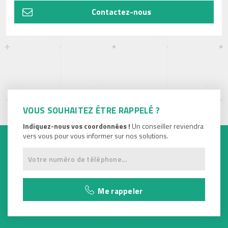
Contactez-nous
VOUS SOUHAITEZ ÊTRE RAPPELÉ ?
Indiquez-nous vos coordonnées !
Un conseiller reviendra
vers vous pour vous informer sur nos solutions.
Me rappeler