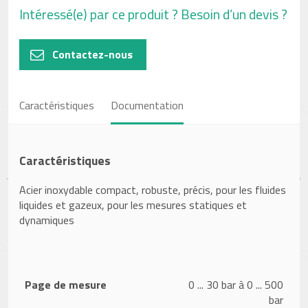
Intéressé(e) par ce produit ? Besoin d’un devis ?
Contactez-nous
Caractéristiques
Documentation
Caractéristiques
Acier inoxydable compact, robuste, précis, pour les fluides
liquides et gazeux, pour les mesures statiques et
dynamiques
Page de mesure
0 ... 30 bar à 0 ... 500
bar