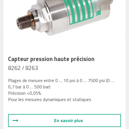
Capteur pression haute précision
8262 / 8263
Plages de mesure entre 0 … 10 psi à 0 … 7500 psi (0 …
0,7 bar à 0 … 500 bar)
Précision <0,05%
Pour les mesures dynamiques et statiques
En savoir plus