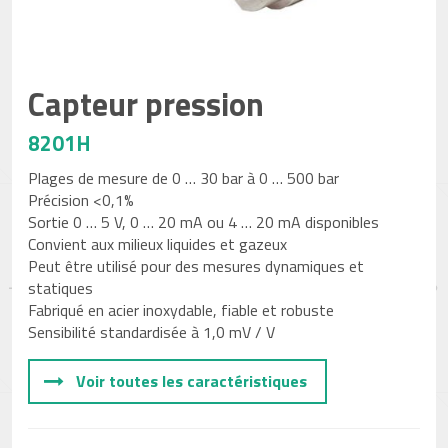
Capteur pression
8201H
Plages de mesure de 0 … 30 bar à 0 … 500 bar
Précision <0,1%
Sortie 0 … 5 V, 0 … 20 mA ou 4 … 20 mA disponibles
Convient aux milieux liquides et gazeux
Peut être utilisé pour des mesures dynamiques et
statiques
Fabriqué en acier inoxydable, fiable et robuste
Sensibilité standardisée à 1,0 mV / V
Voir toutes les caractéristiques