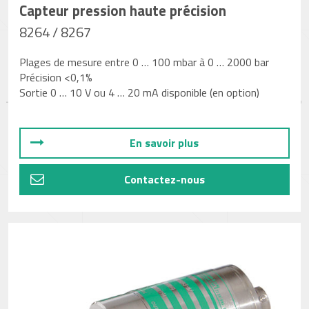
Capteur pression haute précision
8264 / 8267
Plages de mesure entre 0 … 100 mbar à 0 … 2000 bar
Précision <0,1%
Sortie 0 … 10 V ou 4 … 20 mA disponible (en option)
En savoir plus
Contactez-nous