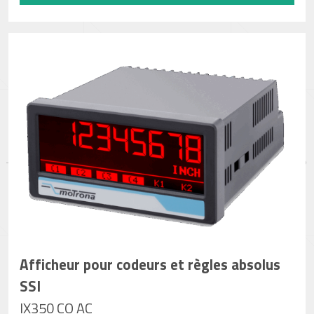
Afficheur pour codeurs et règles absolus
SSI
IX350 CO AC