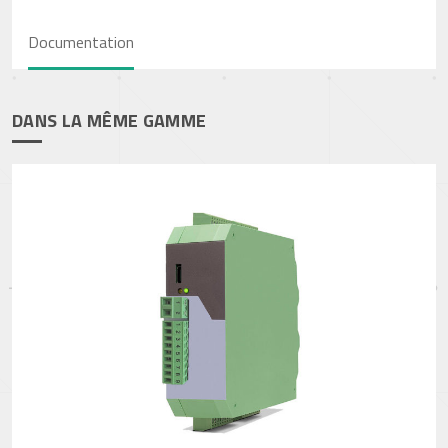
Documentation
DANS LA MÊME GAMME