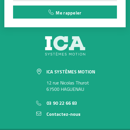
Me rappeler
ICA SYSTÈMES MOTION
12 rue Nicolas Thurot
67500 HAGUENAU
03 90 22 66 83
Contactez-nous