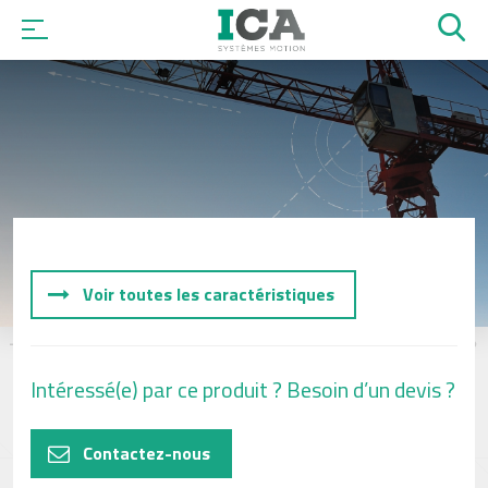
OK
Voir toutes les caractéristiques
Intéressé(e) par ce produit ? Besoin d’un devis ?
Contactez-nous