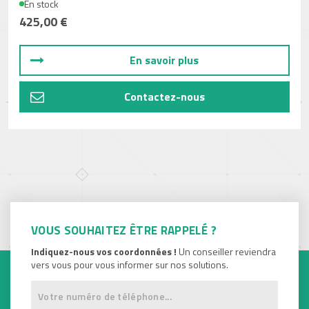
En stock
425,00 €
En savoir plus
Contactez-nous
VOUS SOUHAITEZ ÊTRE RAPPELÉ ?
Indiquez-nous vos coordonnées !
Un conseiller reviendra
vers vous pour vous informer sur nos solutions.