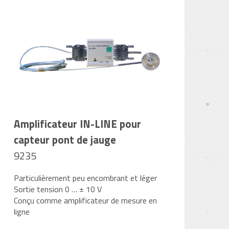
Amplificateur IN-LINE pour
capteur pont de jauge
9235
Particulièrement peu encombrant et léger
Sortie tension 0 … ± 10 V
Conçu comme amplificateur de mesure en
ligne