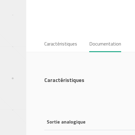
Caractéristiques
Documentation
Caractéristiques
Sortie analogique