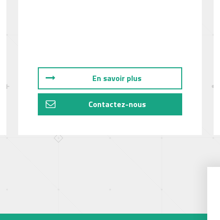
En savoir plus
Contactez-nous