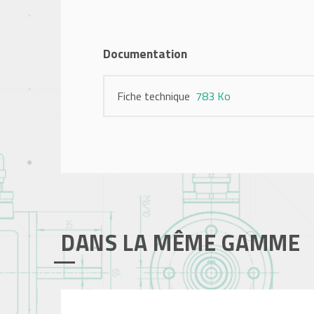
Documentation
Fiche technique
783 Ko
DANS LA MÊME GAMME