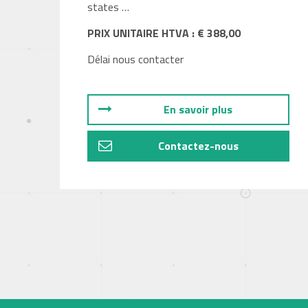
states …
PRIX UNITAIRE HTVA : € 388,00
Délai nous contacter
En savoir plus
Contactez-nous