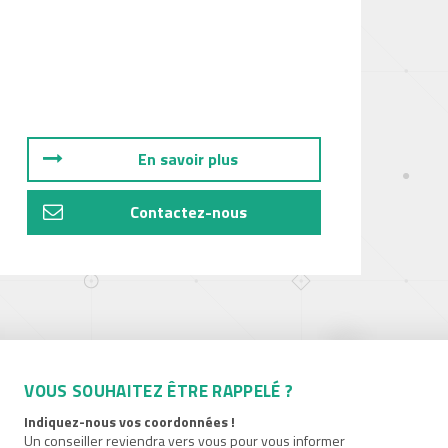
En savoir plus
Contactez-nous
VOUS SOUHAITEZ ÊTRE RAPPELÉ ?
Indiquez-nous vos coordonnées !
Un conseiller reviendra vers vous pour vous informer