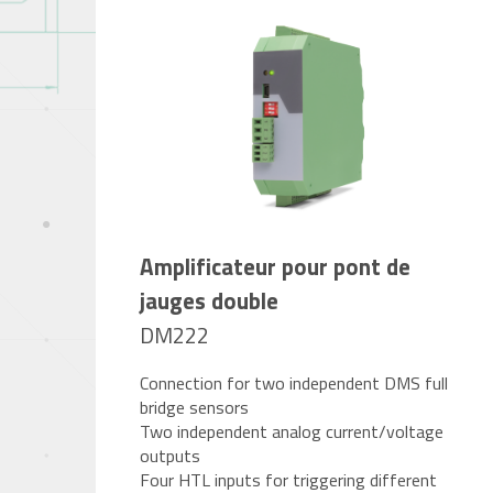
Amplificateur pour pont de
jauges double
DM222
Connection for two independent DMS full
bridge sensors
Two independent analog current/voltage
outputs
Four HTL inputs for triggering different