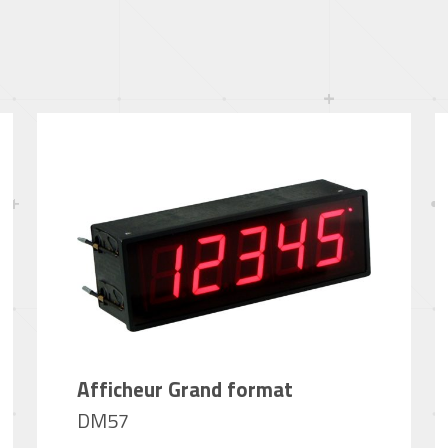
Afficheur Grand format
DM57