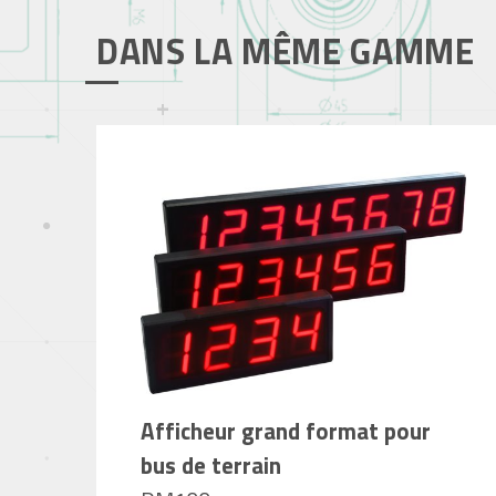
DANS LA MÊME GAMME
Afficheur grand format pour
bus de terrain