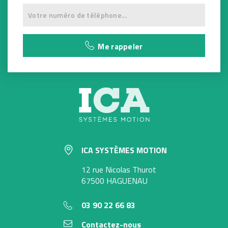
Me rappeler
ICA SYSTÈMES MOTION
12 rue Nicolas Thurot
67500 HAGUENAU
03 90 22 66 83
Contactez-nous