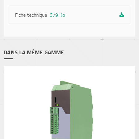
Fiche technique
679 Ko
DANS LA MÊME GAMME