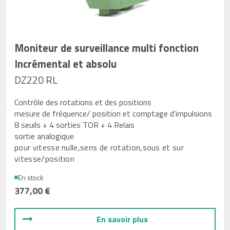
Moniteur de surveillance multi fonction
Incrémental et absolu
DZ220 RL
Contrôle des rotations et des positions
mesure de fréquence/ position et comptage d’impulsions
8 seuils + 4 sorties TOR + 4 Relais
sortie analogique
pour vitesse nulle,sens de rotation,sous et sur
vitesse/position
En stock
377,00 €
En savoir plus