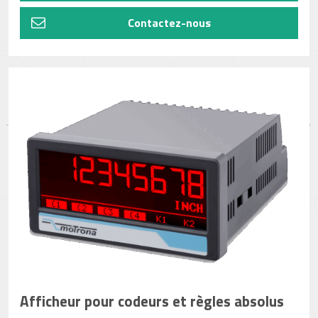
Contactez-nous
Afficheur pour codeurs et règles absolus