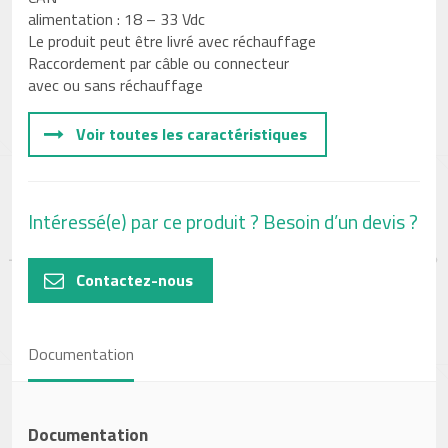
alimentation : 18 – 33 Vdc
Le produit peut être livré avec réchauffage
Raccordement par câble ou connecteur
avec ou sans réchauffage
Voir toutes les caractéristiques
Intéressé(e) par ce produit ? Besoin d’un devis ?
Contactez-nous
Documentation
Documentation