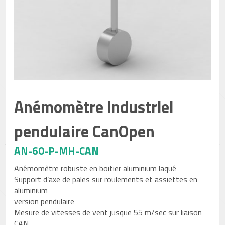
Anémomètre industriel
pendulaire CanOpen
AN-60-P-MH-CAN
Anémomètre robuste en boitier aluminium laqué
Support d’axe de pales sur roulements et assiettes en
aluminium
version pendulaire
Mesure de vitesses de vent jusque 55 m/sec sur liaison
CAN