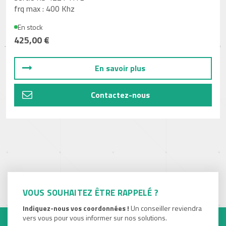
frq max : 400 Khz
En stock
425,00 €
En savoir plus
Contactez-nous
VOUS SOUHAITEZ ÊTRE RAPPELÉ ?
Indiquez-nous vos coordonnées !
Un conseiller reviendra
vers vous pour vous informer sur nos solutions.