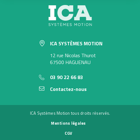
ICA SYSTÈMES MOTION
12 rue Nicolas Thurot
67500 HAGUENAU
03 90 22 66 83
Contactez-nous
ICA Systèmes Motion tous droits réservés.
Mentions légales
CGV