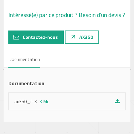
Intéressé(e) par ce produit ? Besoin d’un devis ?
Contactez-nous
AX350
Documentation
Documentation
ax350_f-3
3 Mo