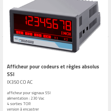
Afficheur pour codeurs et règles absolus
SSI
IX350 CO AC
afficheur pour signaux SSI
alimentation : 230 Vac
4 sorties TOR
version à encastrer