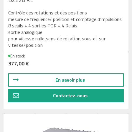
Contrôle des rotations et des positions
mesure de fréquence/ position et comptage d’impulsions
8 seuils + 4 sorties TOR + 4 Relais
sortie analogique
pour vitesse nulle,sens de rotation,sous et sur
vitesse/position
En stock
377,00 €
En savoir plus
Contactez-nous