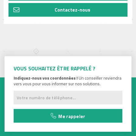
Contactez-nous
VOUS SOUHAITEZ ÊTRE RAPPELÉ ?
Indiquez-nous vos coordonnées !
Un conseiller reviendra
vers vous pour vous informer sur nos solutions.
Me rappeler