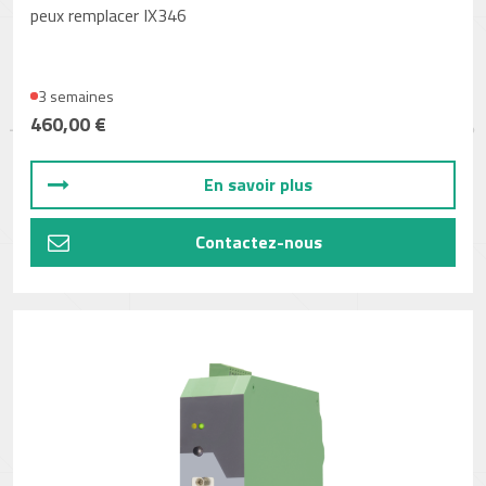
peux remplacer IX346
3 semaines
460,00 €
En savoir plus
Contactez-nous