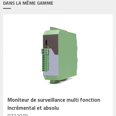
DANS LA MÊME GAMME
Moniteur de surveillance multi fonction
Incrémental et absolu
DZ220 RL