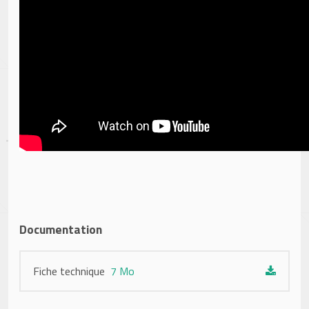
Documentation
Fiche technique
7 Mo