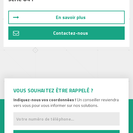
En savoir plus
Contactez-nous
VOUS SOUHAITEZ ÊTRE RAPPELÉ ?
Indiquez-nous vos coordonnées !
Un conseiller reviendra
vers vous pour vous informer sur nos solutions.