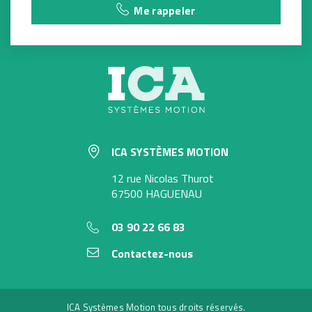
Me rappeler
ICA SYSTÈMES MOTION
12 rue Nicolas Thurot
67500 HAGUENAU
03 90 22 66 83
Contactez-nous
ICA Systèmes Motion tous droits réservés.