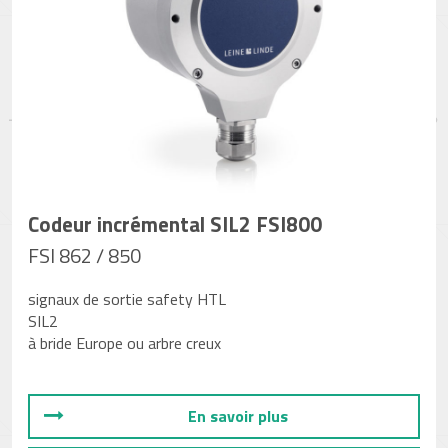
Codeur incrémental SIL2 FSI800
FSI 862 / 850
signaux de sortie safety HTL
SIL2
à bride Europe ou arbre creux
En savoir plus