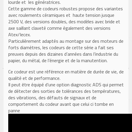
lourde et les génératrices.
Cette gamme de codeurs robustes propose des variantes
avec roulements céramiques et haute tension jusque
2500 V, des versions doubles, des modèles avec bride et
axe saillant claveté comme également des versions
Atex/Iecex.
Particulièrement adaptés au montage sur des moteurs de
forts diamètres, les codeurs de cette série a fait ses
preuves depuis des dizaines d’années dans l’industrie du
papier, du métal, de l’énergie et de la manutention.
Ce codeur est une référence en matière de durée de vie, de
qualité et de performance.
Il peut être équipé d’une option diagnostic ADS qui permet
de détecter des sorties de tolérances des températures,
des vibrations, des défauts de signaux et de
comportement du codeur avant que celui ci tombe en
panne