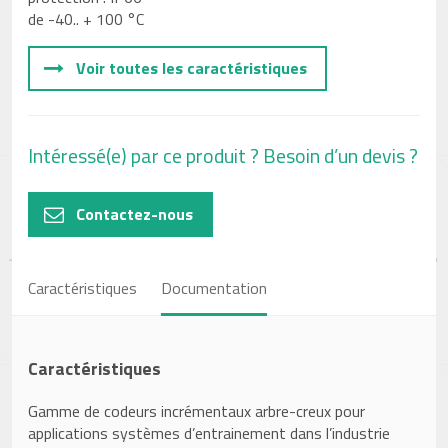
de -40.. + 100 °C
Voir toutes les caractéristiques
Intéressé(e) par ce produit ? Besoin d’un devis ?
Contactez-nous
Caractéristiques
Documentation
Caractéristiques
Gamme de codeurs incrémentaux arbre-creux pour
applications systèmes d’entrainement dans l’industrie