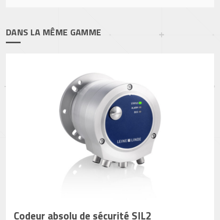
DANS LA MÊME GAMME
Codeur absolu de sécurité SIL2