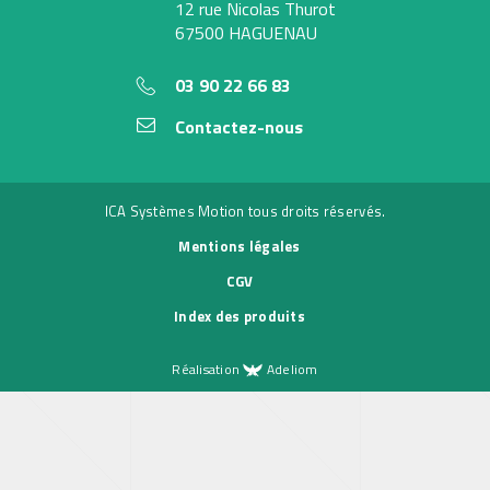
12 rue Nicolas Thurot
67500 HAGUENAU
03 90 22 66 83
Contactez-nous
ICA Systèmes Motion tous droits réservés.
Mentions légales
CGV
Index des produits
Réalisation
Adeliom