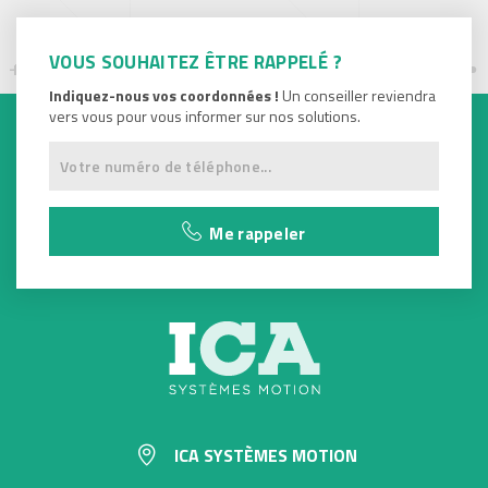
VOUS SOUHAITEZ ÊTRE RAPPELÉ ?
Indiquez-nous vos coordonnées !
Un conseiller reviendra
vers vous pour vous informer sur nos solutions.
Me rappeler
ICA SYSTÈMES MOTION