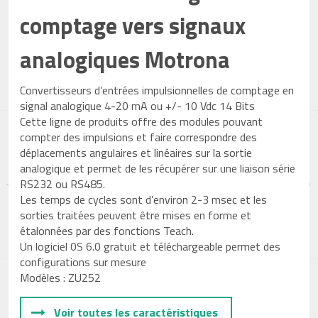
comptage vers signaux
analogiques Motrona
Convertisseurs d’entrées impulsionnelles de comptage en
signal analogique 4-20 mA ou +/- 10 Vdc 14 Bits
Cette ligne de produits offre des modules pouvant
compter des impulsions et faire correspondre des
déplacements angulaires et linéaires sur la sortie
analogique et permet de les récupérer sur une liaison série
RS232 ou RS485.
Les temps de cycles sont d’environ 2-3 msec et les
sorties traitées peuvent être mises en forme et
étalonnées par des fonctions Teach.
Un logiciel 0S 6.0 gratuit et téléchargeable permet des
configurations sur mesure
Modèles : ZU252
Voir toutes les caractéristiques