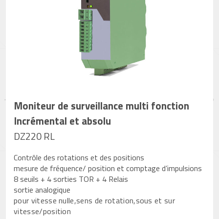
Moniteur de surveillance multi fonction
Incrémental et absolu
DZ220 RL
Contrôle des rotations et des positions
mesure de fréquence/ position et comptage d’impulsions
8 seuils + 4 sorties TOR + 4 Relais
sortie analogique
pour vitesse nulle,sens de rotation,sous et sur
vitesse/position