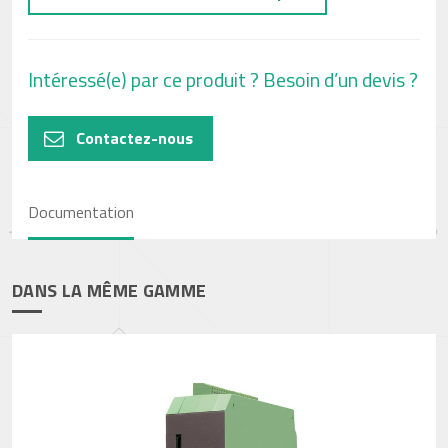
Intéressé(e) par ce produit ? Besoin d’un devis ?
Contactez-nous
Documentation
DANS LA MÊME GAMME