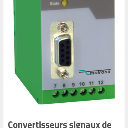
Convertisseurs signaux de