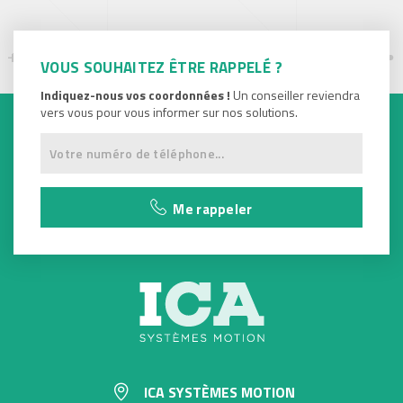
VOUS SOUHAITEZ ÊTRE RAPPELÉ ?
Indiquez-nous vos coordonnées !
Un conseiller reviendra
vers vous pour vous informer sur nos solutions.
Me rappeler
ICA SYSTÈMES MOTION