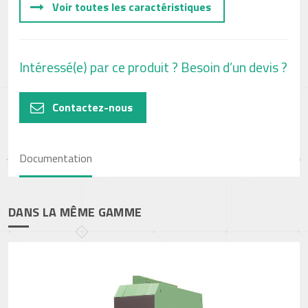
Voir toutes les caractéristiques
Intéressé(e) par ce produit ? Besoin d’un devis ?
Contactez-nous
Documentation
DANS LA MÊME GAMME