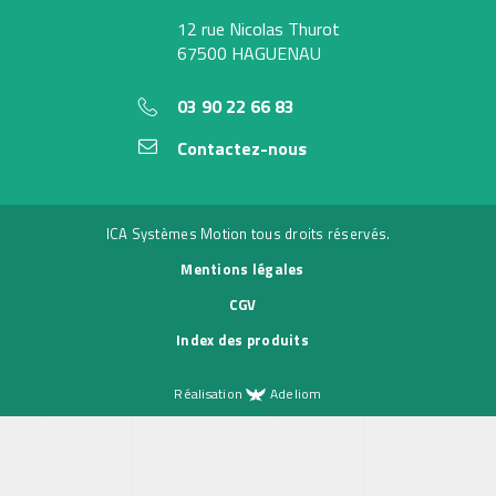
12 rue Nicolas Thurot
67500 HAGUENAU
03 90 22 66 83
Contactez-nous
ICA Systèmes Motion tous droits réservés.
Mentions légales
CGV
Index des produits
Réalisation
Adeliom