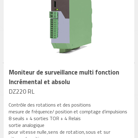
Moniteur de surveillance multi fonction
Incrémental et absolu
DZ220 RL
Contrôle des rotations et des positions
mesure de fréquence/ position et comptage d’impulsions
8 seuils + 4 sorties TOR + 4 Relais
sortie analogique
pour vitesse nulle,sens de rotation,sous et sur