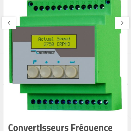
Convertisseurs Fréquence