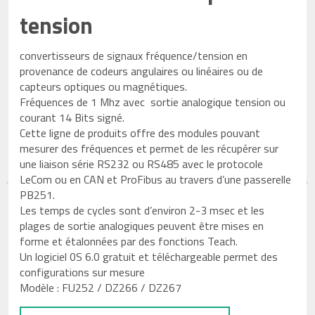
tension
convertisseurs de signaux fréquence/tension en
provenance de codeurs angulaires ou linéaires ou de
capteurs optiques ou magnétiques.
Fréquences de 1 Mhz avec sortie analogique tension ou
courant 14 Bits signé.
Cette ligne de produits offre des modules pouvant
mesurer des fréquences et permet de les récupérer sur
une liaison série RS232 ou RS485 avec le protocole
LeCom ou en CAN et ProFibus au travers d’une passerelle
PB251.
Les temps de cycles sont d’environ 2-3 msec et les
plages de sortie analogiques peuvent être mises en
forme et étalonnées par des fonctions Teach.
Un logiciel 0S 6.0 gratuit et téléchargeable permet des
configurations sur mesure
Modèle : FU252 / DZ266 / DZ267