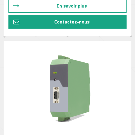
En savoir plus
Contactez-nous