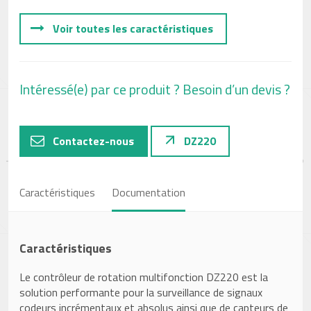
Voir toutes les caractéristiques
Intéressé(e) par ce produit ? Besoin d’un devis ?
Contactez-nous
DZ220
Caractéristiques
Documentation
Caractéristiques
Le contrôleur de rotation multifonction DZ220 est la
solution performante pour la surveillance de signaux
codeurs incrémentaux et absolus ainsi que de capteurs de