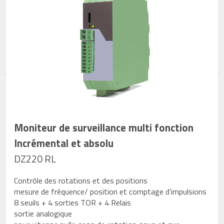
Moniteur de surveillance multi fonction
Incrémental et absolu
DZ220 RL
Contrôle des rotations et des positions
mesure de fréquence/ position et comptage d’impulsions
8 seuils + 4 sorties TOR + 4 Relais
sortie analogique