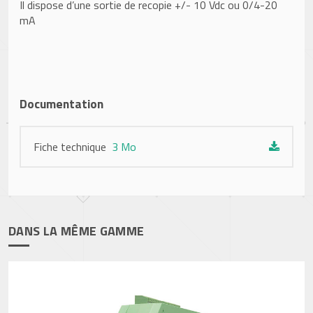
Il dispose d’une sortie de recopie +/- 10 Vdc ou 0/4-20
mA
Documentation
Fiche technique
3 Mo
DANS LA MÊME GAMME