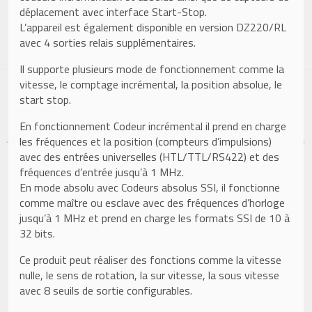
déplacement avec interface Start-Stop.
L’appareil est également disponible en version DZ220/RL
avec 4 sorties relais supplémentaires.
Il supporte plusieurs mode de fonctionnement comme la
vitesse, le comptage incrémental, la position absolue, le
start stop.
En fonctionnement Codeur incrémental il prend en charge
les fréquences et la position (compteurs d’impulsions)
avec des entrées universelles (HTL/TTL/RS422) et des
fréquences d’entrée jusqu’à 1 MHz.
En mode absolu avec Codeurs absolus SSI, il fonctionne
comme maître ou esclave avec des fréquences d’horloge
jusqu’à 1 MHz et prend en charge les formats SSI de 10 à
32 bits.
Ce produit peut réaliser des fonctions comme la vitesse
nulle, le sens de rotation, la sur vitesse, la sous vitesse
avec 8 seuils de sortie configurables.