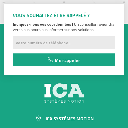
VOUS SOUHAITEZ ÊTRE RAPPELÉ ?
Indiquez-nous vos coordonnées !
Un conseiller reviendra
vers vous pour vous informer sur nos solutions.
Me rappeler
ICA SYSTÈMES MOTION