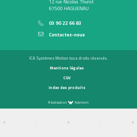
12 rue Nicolas Thurot
67500 HAGUENAU
03 90 22 66 83
Contactez-nous
ICA Systèmes Motion tous droits réservés.
Mentions légales
CGV
Index des produits
Réalisation
Adeliom