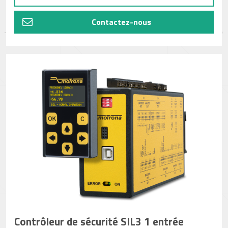
Contactez-nous
Contrôleur de sécurité SIL3 1 entrée