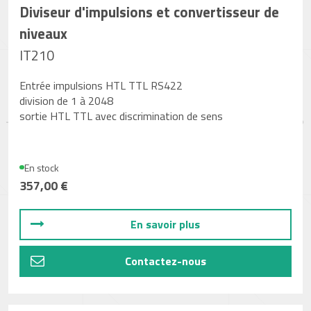
Diviseur d'impulsions et convertisseur de
niveaux
IT210
Entrée impulsions HTL TTL RS422
division de 1 à 2048
sortie HTL TTL avec discrimination de sens
En stock
357,00 €
En savoir plus
Contactez-nous