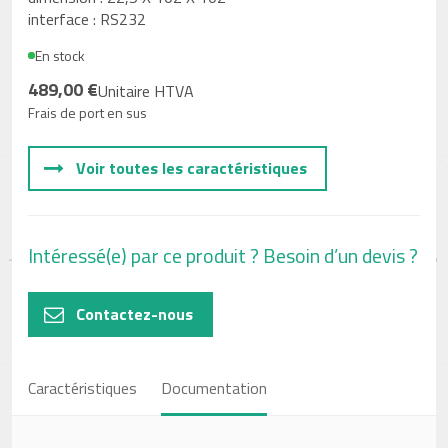
interface : RS232
En stock
489,00 €
Unitaire HTVA
Frais de port en sus
Voir toutes les caractéristiques
Intéressé(e) par ce produit ? Besoin d’un devis ?
Contactez-nous
Caractéristiques
Documentation