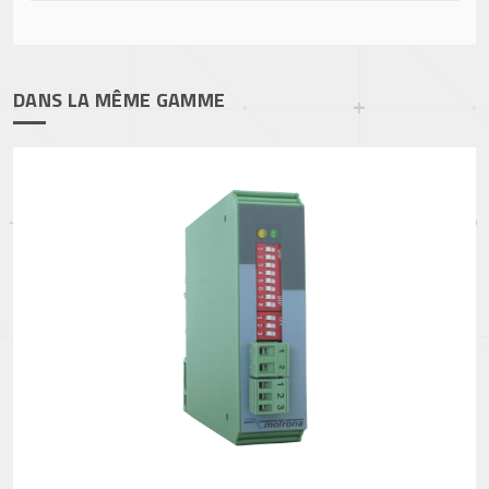
DANS LA MÊME GAMME