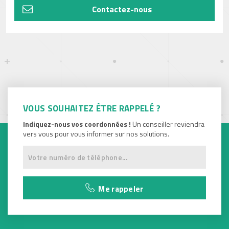
Contactez-nous
VOUS SOUHAITEZ ÊTRE RAPPELÉ ?
Indiquez-nous vos coordonnées !
Un conseiller reviendra
vers vous pour vous informer sur nos solutions.
Me rappeler