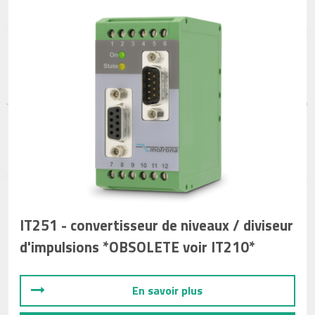
IT251 - convertisseur de niveaux / diviseur
d'impulsions *OBSOLETE voir IT210*
En savoir plus