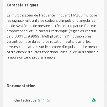
Caractéristiques
Le multiplicateur de fréquence innovant FM260 multiplie
les signaux entrants de codeurs d’impulsions angulaires
et de systèmes de mesure incrémentaux par un facteur
proportionnel et un facteur réciproque (réglables chacun
de 0,0001 … 9,9999). Multiplication à l’impulsion près
tenant compte du sens de rotation, évitant ainsi les
erreurs cumulatives sur le nombre d’impulsions. Le menu
offre encore d’autres fonctions utiles, p. ex. la distance à
l’impulsion zéro programmable.
Documentation
Fiche technique
944 Ko