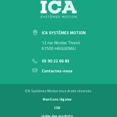
ICA SYSTÈMES MOTION
12 rue Nicolas Thurot
67500 HAGUENAU
03 90 22 66 83
Contactez-nous
ICA Systèmes Motion tous droits réservés.
Mentions légales
CGV
Index des produits