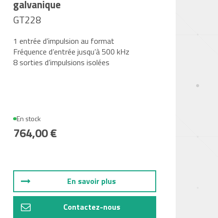
galvanique
GT228
1 entrée d’impulsion au format
Fréquence d’entrée jusqu’à 500 kHz
8 sorties d’impulsions isolées
En stock
764,00 €
En savoir plus
Contactez-nous