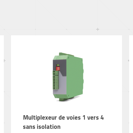
Multiplexeur de voies 1 vers 4
sans isolation