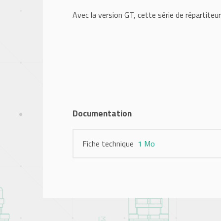
Avec la version GT, cette série de répartite
Documentation
Fiche technique
1 Mo