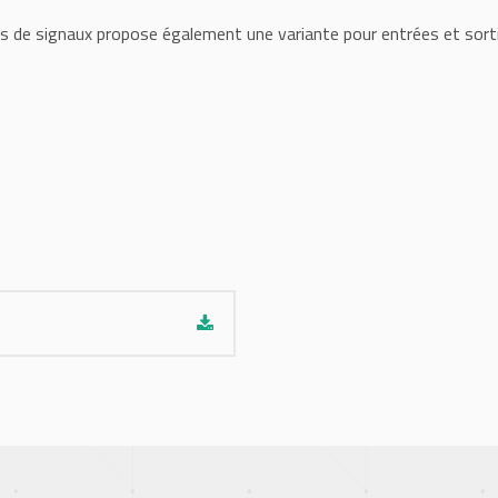
urs de signaux propose également une variante pour entrées et sorti