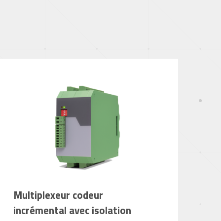
Multiplexeur codeur
incrémental avec isolation