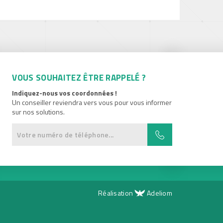
VOUS SOUHAITEZ ÊTRE RAPPELÉ ?
Indiquez-nous vos coordonnées !
Un conseiller reviendra vers vous pour vous informer
sur nos solutions.
Réalisation
Adeliom