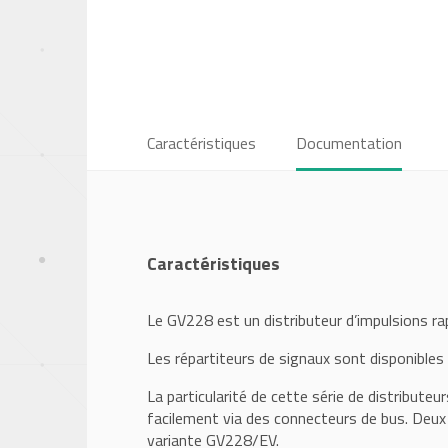
Caractéristiques
Documentation
Caractéristiques
Le GV228 est un distributeur d’impulsions rap
Les répartiteurs de signaux sont disponibles
La particularité de cette série de distribute
facilement via des connecteurs de bus. Deux
variante GV228/EV.