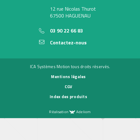
12 rue Nicolas Thurot
67500 HAGUENAU
03 90 22 66 83
Contactez-nous
ICA Systèmes Motion tous droits réservés.
Mentions légales
CGV
Index des produits
Réalisation
Adeliom