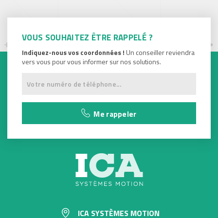
VOUS SOUHAITEZ ÊTRE RAPPELÉ ?
Indiquez-nous vos coordonnées !
Un conseiller reviendra
vers vous pour vous informer sur nos solutions.
Me rappeler
ICA SYSTÈMES MOTION