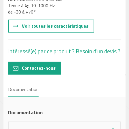
Tenue à 4g 10-1000 Hz
de -30 à +70°
Voir toutes les caractéristiques
Intéressé(e) par ce produit ? Besoin d’un devis ?
Contactez-nous
Documentation
Documentation