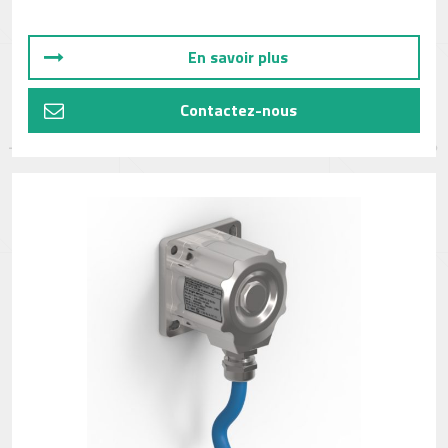
En savoir plus
Contactez-nous