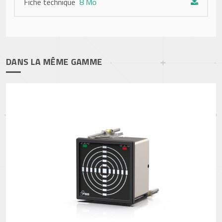
Fiche technique
8 Mo
DANS LA MÊME GAMME