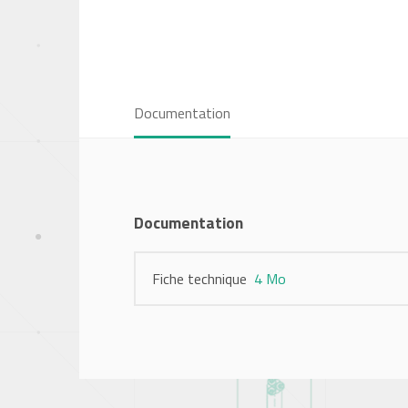
Documentation
Documentation
Fiche technique
4 Mo