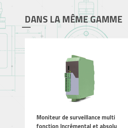
DANS LA MÊME GAMME
Moniteur de surveillance multi
fonction Incrémental et absolu