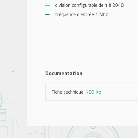
division configurable de 1 à 2048
fréquence d'entrée 1 Mhz
Documentation
Fiche technique
780 Ko