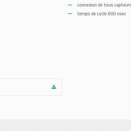
connexion de tous capteur
temps de cycle 600 nsec