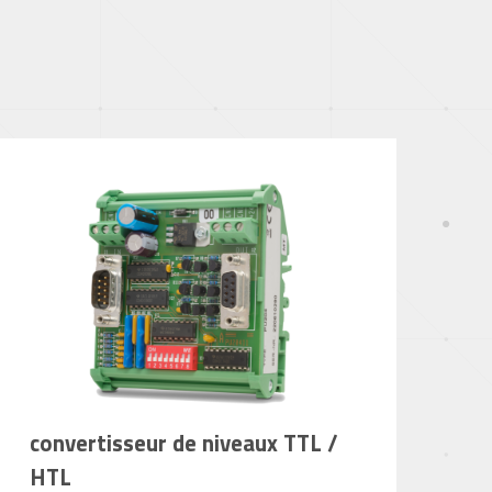
convertisseur de niveaux TTL /
HTL