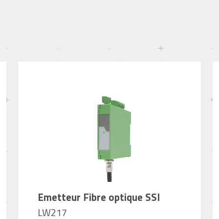
Emetteur Fibre optique SSI
LW217