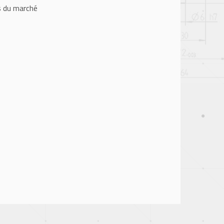
s du marché