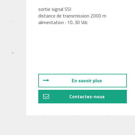
sortie signal SSI
distance de transmission 2000 m
alimentation : 10..30 Vdc
En savoir plus
Contactez-nous