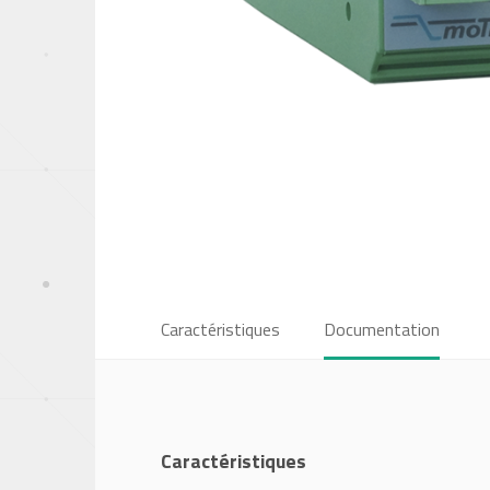
Caractéristiques
Documentation
Caractéristiques