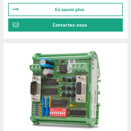
En savoir plus
Contactez-nous