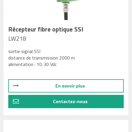
Récepteur fibre optique SSI
LW218
sortie signal SSI
distance de transmission 2000 m
alimentation : 10..30 Vdc
En savoir plus
Contactez-nous