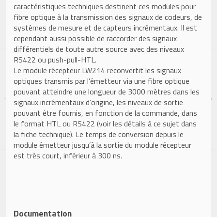
caractéristiques techniques destinent ces modules pour
fibre optique à la transmission des signaux de codeurs, de
systèmes de mesure et de capteurs incrémentaux. Il est
cependant aussi possible de raccorder des signaux
différentiels de toute autre source avec des niveaux
RS422 ou push-pull-HTL.
Le module récepteur LW214 reconvertit les signaux
optiques transmis par l’émetteur via une fibre optique
pouvant atteindre une longueur de 3000 mètres dans les
signaux incrémentaux d’origine, les niveaux de sortie
pouvant être fournis, en fonction de la commande, dans
le format HTL ou RS422 (voir les détails à ce sujet dans
la fiche technique). Le temps de conversion depuis le
module émetteur jusqu’à la sortie du module récepteur
est très court, inférieur à 300 ns.
Documentation