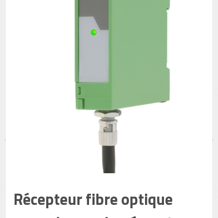
Récepteur fibre optique