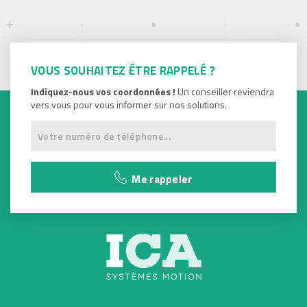
VOUS SOUHAITEZ ÊTRE RAPPELÉ ?
Indiquez-nous vos coordonnées !
Un conseiller reviendra
vers vous pour vous informer sur nos solutions.
Me rappeler