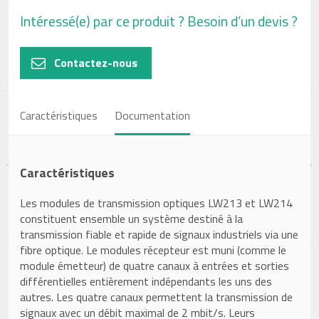
Intéressé(e) par ce produit ? Besoin d’un devis ?
Contactez-nous
Caractéristiques
Documentation
Caractéristiques
Les modules de transmission optiques LW213 et LW214
constituent ensemble un système destiné à la
transmission fiable et rapide de signaux industriels via une
fibre optique. Le modules récepteur est muni (comme le
module émetteur) de quatre canaux à entrées et sorties
différentielles entièrement indépendants les uns des
autres. Les quatre canaux permettent la transmission de
signaux avec un débit maximal de 2 mbit/s. Leurs