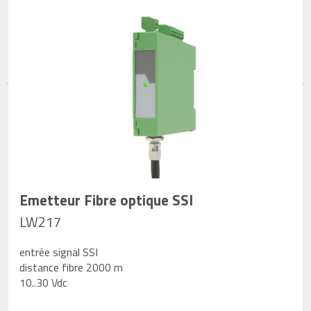
Emetteur Fibre optique SSI
LW217
entrée signal SSI
distance fibre 2000 m
10..30 Vdc