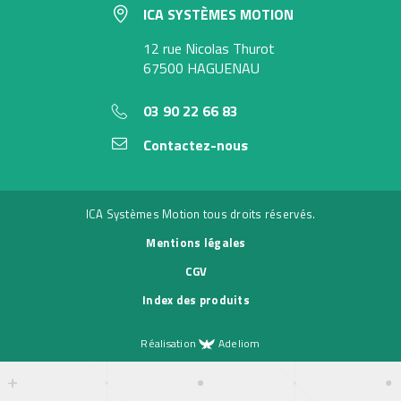
ICA SYSTÈMES MOTION
12 rue Nicolas Thurot
67500 HAGUENAU
03 90 22 66 83
Contactez-nous
ICA Systèmes Motion tous droits réservés.
Mentions légales
CGV
Index des produits
Réalisation
Adeliom