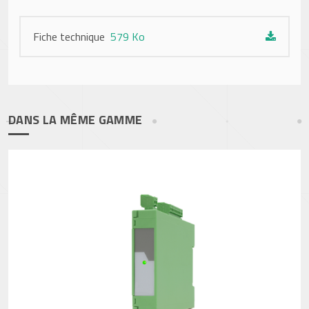
Fiche technique
579 Ko
DANS LA MÊME GAMME