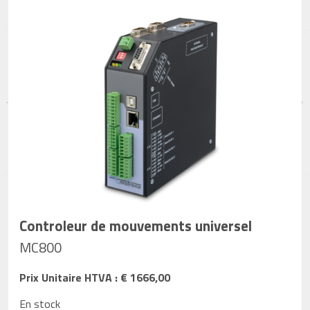
Controleur de mouvements universel
MC800
Prix Unitaire HTVA : € 1666,00
En stock