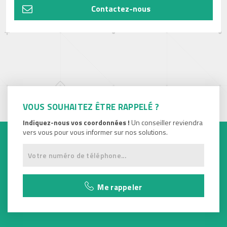
Contactez-nous
VOUS SOUHAITEZ ÊTRE RAPPELÉ ?
Indiquez-nous vos coordonnées !
Un conseiller reviendra
vers vous pour vous informer sur nos solutions.
Me rappeler