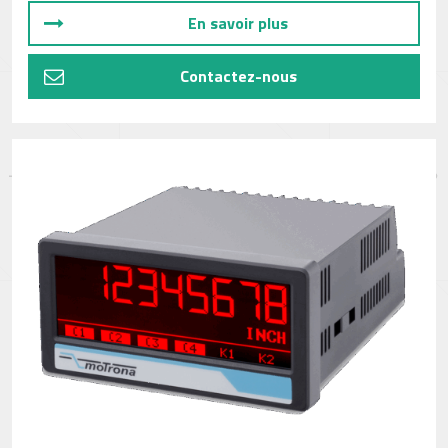
En savoir plus
Contactez-nous