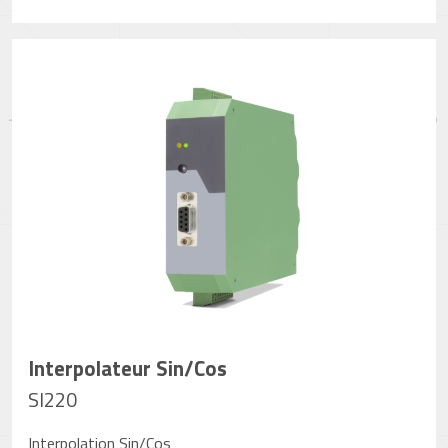
Interpolateur Sin/Cos
SI220
Interpolation Sin/Cos