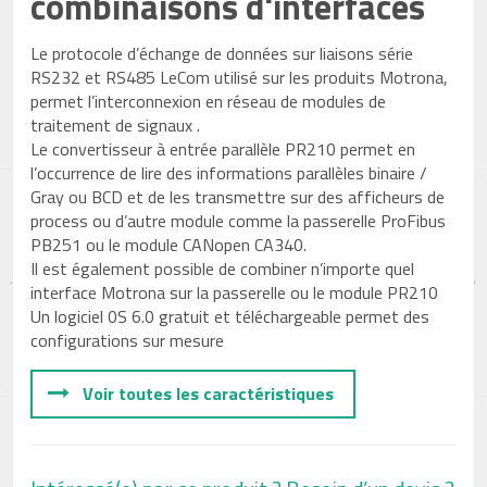
combinaisons d'interfaces
Le protocole d’échange de données sur liaisons série
RS232 et RS485 LeCom utilisé sur les produits Motrona,
permet l’interconnexion en réseau de modules de
traitement de signaux .
Le convertisseur à entrée parallèle PR210 permet en
l’occurrence de lire des informations parallèles binaire /
Gray ou BCD et de les transmettre sur des afficheurs de
process ou d’autre module comme la passerelle ProFibus
PB251 ou le module CANopen CA340.
Il est également possible de combiner n’importe quel
interface Motrona sur la passerelle ou le module PR210
Un logiciel 0S 6.0 gratuit et téléchargeable permet des
configurations sur mesure
Voir toutes les caractéristiques