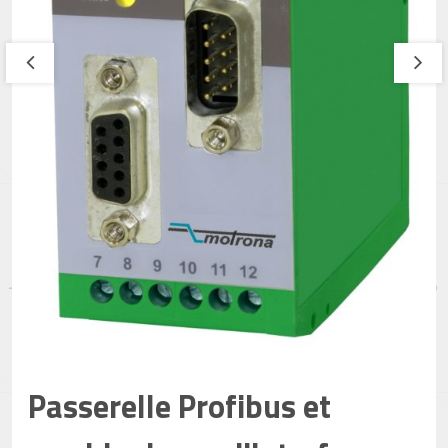
Passerelle Profibus et