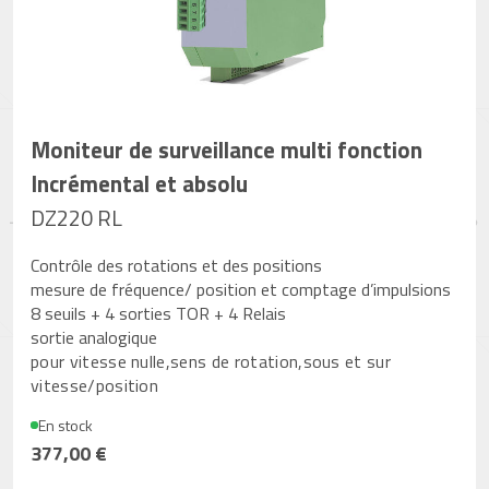
Moniteur de surveillance multi fonction
Incrémental et absolu
DZ220 RL
Contrôle des rotations et des positions
mesure de fréquence/ position et comptage d’impulsions
8 seuils + 4 sorties TOR + 4 Relais
sortie analogique
pour vitesse nulle,sens de rotation,sous et sur
vitesse/position
En stock
377,00 €