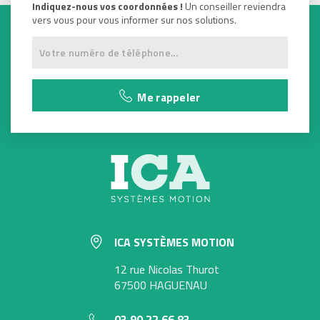
Indiquez-nous vos coordonnées !
Un conseiller reviendra
vers vous pour vous informer sur nos solutions.
Me rappeler
ICA SYSTÈMES MOTION
12 rue Nicolas Thurot
67500 HAGUENAU
03 90 22 66 83