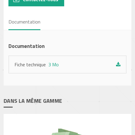
Documentation
Documentation
Fiche technique
3 Mo
DANS LA MÊME GAMME