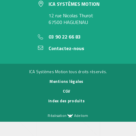
ICA SYSTÈMES MOTION
12 rue Nicolas Thurot
67500 HAGUENAU
03 90 22 66 83
Contactez-nous
ICA Systèmes Motion tous droits réservés.
Mentions légales
CGV
Index des produits
Réalisation
Adeliom