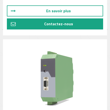
En savoir plus
Contactez-nous