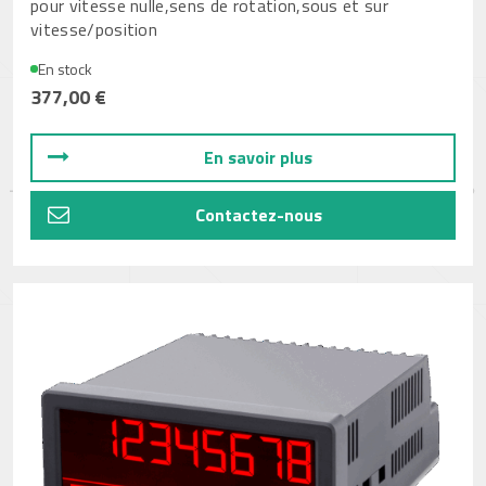
pour vitesse nulle,sens de rotation,sous et sur
vitesse/position
En stock
377,00 €
En savoir plus
Contactez-nous