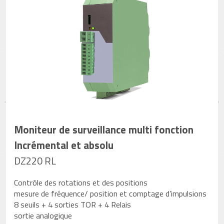
Moniteur de surveillance multi fonction
Incrémental et absolu
DZ220 RL
Contrôle des rotations et des positions
mesure de fréquence/ position et comptage d’impulsions
8 seuils + 4 sorties TOR + 4 Relais
sortie analogique