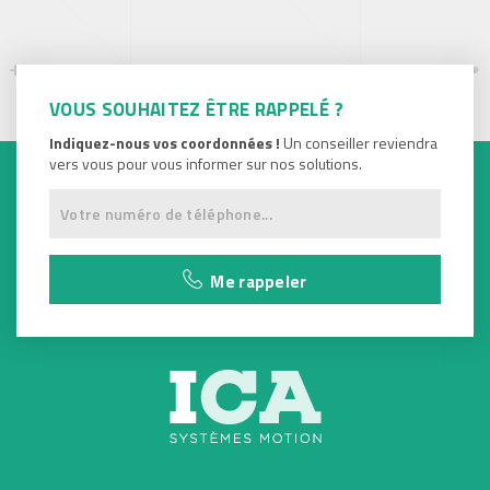
VOUS SOUHAITEZ ÊTRE RAPPELÉ ?
Indiquez-nous vos coordonnées !
Un conseiller reviendra
vers vous pour vous informer sur nos solutions.
Me rappeler