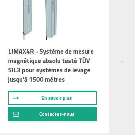
LIMAX4R - Système de mesure
magnétique absolu testé TÜV
SIL3 pour systèmes de levage
jusqu'à 1500 mètres
En savoir plus
Contactez-nous