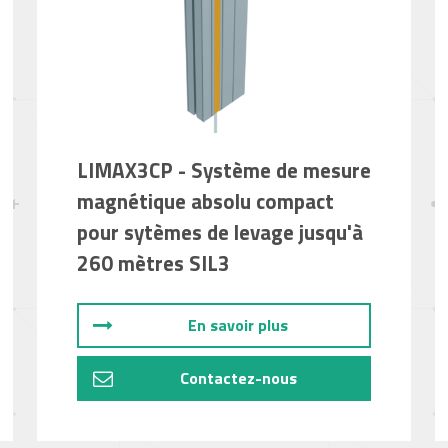
LIMAX3CP - Système de mesure
magnétique absolu compact
pour sytèmes de levage jusqu'à
260 mètres SIL3
En savoir plus
Contactez-nous