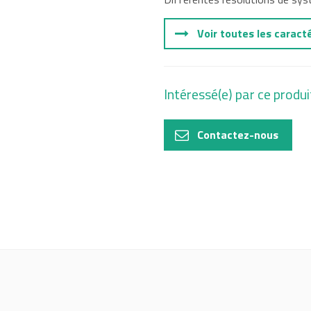
Voir toutes les caract
Intéressé(e) par ce produi
Contactez-nous