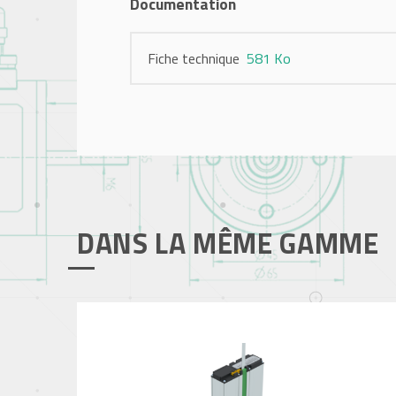
Documentation
Fiche technique
581 Ko
DANS LA MÊME GAMME