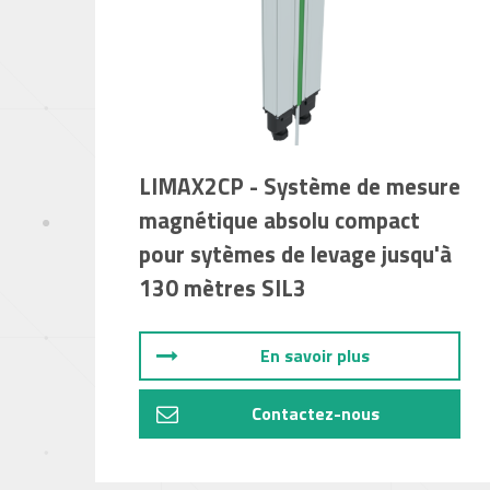
LIMAX2CP - Système de mesure
magnétique absolu compact
pour sytèmes de levage jusqu'à
130 mètres SIL3
En savoir plus
Contactez-nous