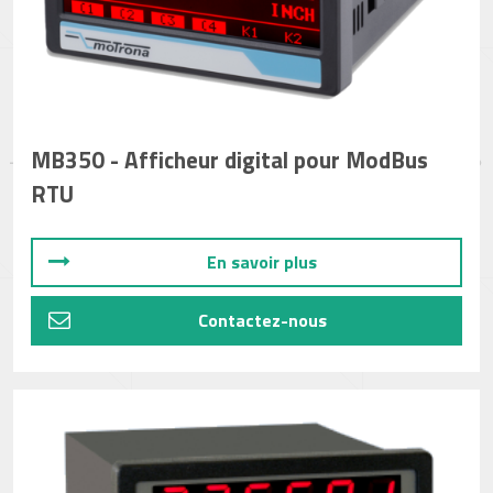
MB350 - Afficheur digital pour ModBus
RTU
En savoir plus
Contactez-nous