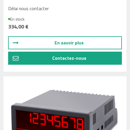
Délai nous contacter
En stock
334,00 €
En savoir plus
Contactez-nous