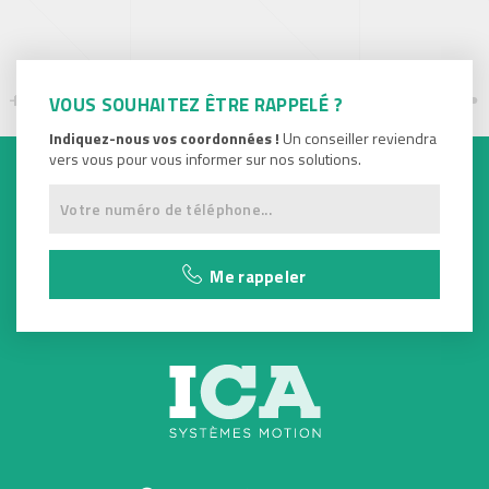
VOUS SOUHAITEZ ÊTRE RAPPELÉ ?
Indiquez-nous vos coordonnées !
Un conseiller reviendra
vers vous pour vous informer sur nos solutions.
Me rappeler