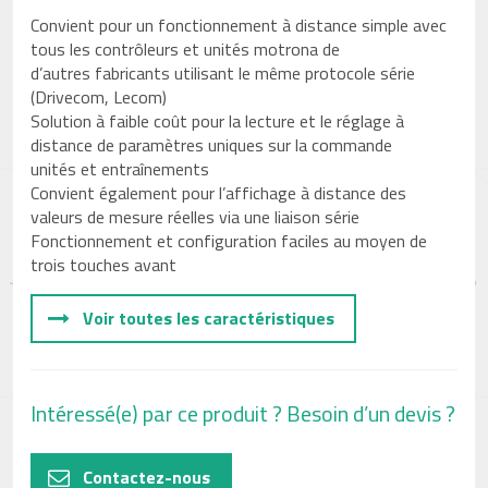
Convient pour un fonctionnement à distance simple avec
tous les contrôleurs et unités motrona de
d’autres fabricants utilisant le même protocole série
(Drivecom, Lecom)
Solution à faible coût pour la lecture et le réglage à
distance de paramètres uniques sur la commande
unités et entraînements
Convient également pour l’affichage à distance des
valeurs de mesure réelles via une liaison série
Fonctionnement et configuration faciles au moyen de
trois touches avant
Voir toutes les caractéristiques
Intéressé(e) par ce produit ? Besoin d’un devis ?
Contactez-nous