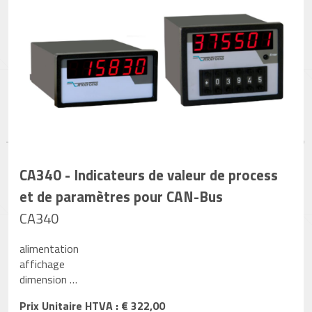
CA340 - Indicateurs de valeur de process
et de paramètres pour CAN-Bus
CA340
alimentation
affichage
dimension …
Prix Unitaire HTVA : € 322,00