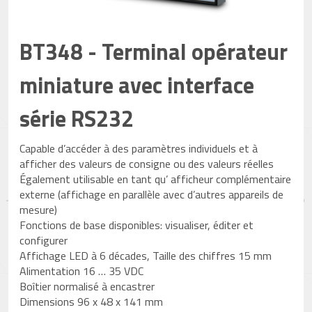
BT348 - Terminal opérateur
miniature avec interface
série RS232
Capable d’accéder à des paramètres individuels et à
afficher des valeurs de consigne ou des valeurs réelles
Également utilisable en tant qu’ afficheur complémentaire
externe (affichage en parallèle avec d’autres appareils de
mesure)
Fonctions de base disponibles: visualiser, éditer et
configurer
Affichage LED à 6 décades, Taille des chiffres 15 mm
Alimentation 16 … 35 VDC
Boîtier normalisé à encastrer
Dimensions 96 x 48 x 141 mm