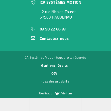
ICA SYSTÈMES MOTION
12 rue Nicolas Thurot
67500 HAGUENAU
03 90 22 66 83
Contactez-nous
ICA Systèmes Motion tous droits réservés.
Mentions légales
CGV
Index des produits
Réalisation
Adeliom