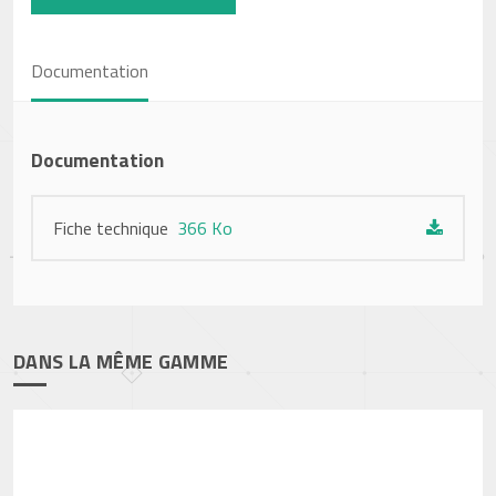
Documentation
Documentation
Fiche technique
366 Ko
DANS LA MÊME GAMME