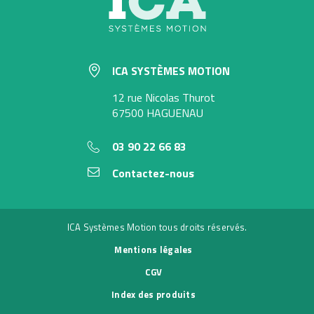
ICA SYSTÈMES MOTION
12 rue Nicolas Thurot
67500 HAGUENAU
03 90 22 66 83
Contactez-nous
ICA Systèmes Motion tous droits réservés.
Mentions légales
CGV
Index des produits