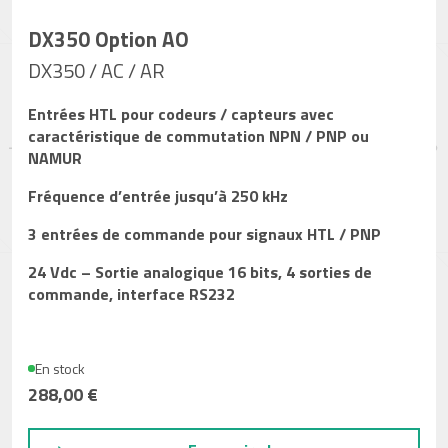
DX350 Option AO
DX350 / AC / AR
Entrées HTL pour codeurs / capteurs avec
caractéristique de commutation NPN / PNP ou
NAMUR
Fréquence d’entrée jusqu’à 250 kHz
3 entrées de commande pour signaux HTL / PNP
24 Vdc – Sortie analogique 16 bits, 4 sorties de
commande, interface RS232
En stock
288,00 €