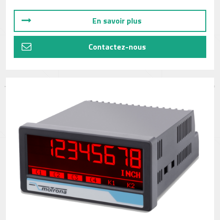
En savoir plus
Contactez-nous