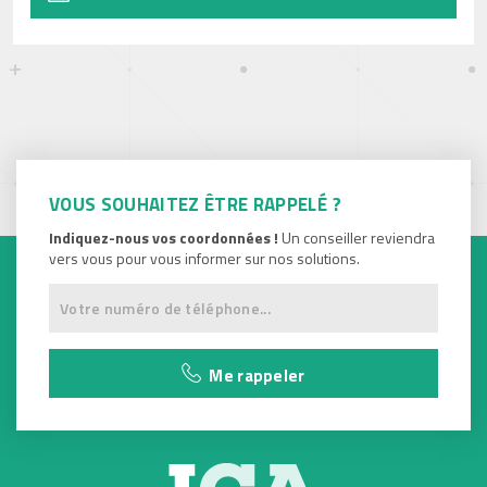
VOUS SOUHAITEZ ÊTRE RAPPELÉ ?
Indiquez-nous vos coordonnées !
Un conseiller reviendra
vers vous pour vous informer sur nos solutions.
Me rappeler