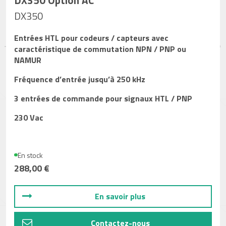
DX350
Entrées HTL pour codeurs / capteurs avec
caractéristique de commutation NPN / PNP ou
NAMUR
Fréquence d’entrée jusqu’à 250 kHz
3 entrées de commande pour signaux HTL / PNP
230 Vac
En stock
288,00 €
En savoir plus
Contactez-nous