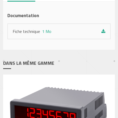
Documentation
Fiche technique
1 Mo
DANS LA MÊME GAMME