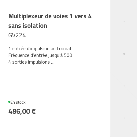
Multiplexeur de voies 1 vers 4
sans isolation
GV224
1 entrée d’impulsion au format
Fréquence d’entrée jusqu’à 500
4 sorties impulsions …
En stock
486,00 €