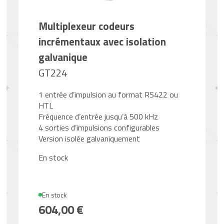
Multiplexeur codeurs
incrémentaux avec isolation
galvanique
GT224
1 entrée d’impulsion au format RS422 ou
HTL
Fréquence d’entrée jusqu’à 500 kHz
4 sorties d’impulsions configurables
Version isolée galvaniquement
En stock
En stock
604,00 €