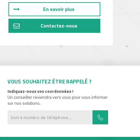
En savoir plus
Contactez-nous
VOUS SOUHAITEZ ÊTRE RAPPELÉ ?
Indiquez-nous vos coordonnées !
Un conseiller reviendra vers vous pour vous informer
sur nos solutions.