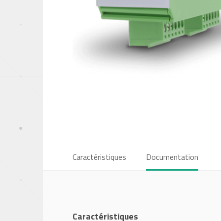
Caractéristiques
Documentation
Caractéristiques