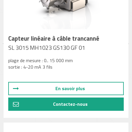
Capteur linéaire à câble trancanné
SL 3015 MH1023 GS130 GF 01
plage de mesure : 0.. 15 000 mm
sortie : 4-20 mA 3 fils
En savoir plus
Contactez-nous