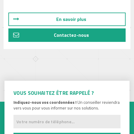
En savoir plus
Contactez-nous
VOUS SOUHAITEZ ÊTRE RAPPELÉ ?
Indiquez-nous vos coordonnées !
Un conseiller reviendra
vers vous pour vous informer sur nos solutions.