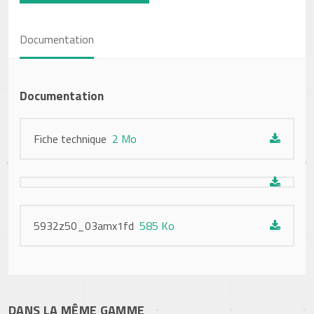
Documentation
Documentation
Fiche technique
2 Mo
5932z50_03amx1fd
585 Ko
DANS LA MÊME GAMME